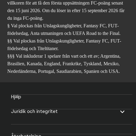
villkoren för att få den första uppsättningen FC-poäng senast
den 15 juni 2026. Om du löser in efter 15 september 2026 får
du inga FC-poäng.
§ Val plockas från Utslagskungligheter, Fantasy FC, FUT-
födelsedag, Anta utmaningen och UEFA Road to the Final.
§§ Val plockas från Utslagskungligheter, Fantasy FC, FUT-
födelsedag och Titeltitaner.
§§§ Val inkluderar 1 spelare från vart och ett av; Argentina,
Brasilien, Kanada, England, Frankrike, Tyskland, Mexiko,
Nederländerna, Portugal, Saudiarabien, Spanien och USA.
Hjälp
Juridik och integritet