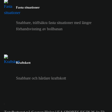
Fasta situationer
Snabbare, träffsäkra fasta situationer med längre
förhandsvisning av bollbanan
Kraftskott
Snabbare och hårdare kraftskott