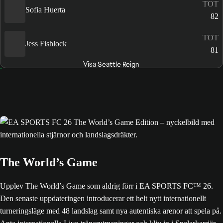
TOT
Sofia Huerta
82
TOT
Jess Fishlock
81
Visa Seattle Reign
The World’s Game
Upplev The World’s Game som aldrig förr i EA SPORTS FC™ 26.
Den senaste uppdateringen introducerar ett helt nytt internationellt
turneringsläge med 48 landslag samt nya autentiska arenor att spela på.