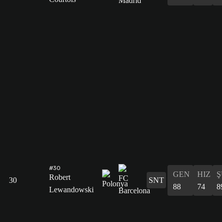
#30
GEN
HIZ
Ş
Robert
30
SNT
88
74
8
Lewandowski