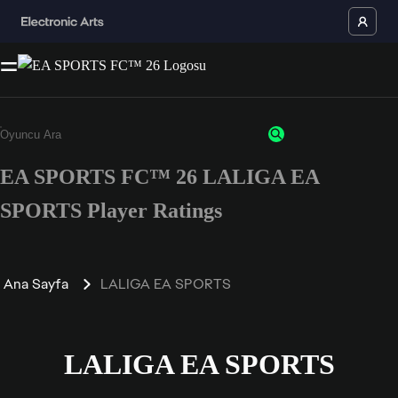
EA SPORTS FC™ 26 LALIGA EA
SPORTS Player Ratings
Ana Sayfa
LALIGA EA SPORTS
LALIGA EA SPORTS