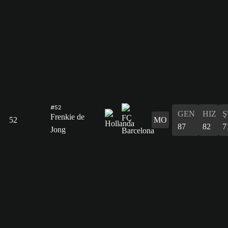
#52
GEN
HIZ
Ş
Frenkie de
52
MO
87
82
7
Jong