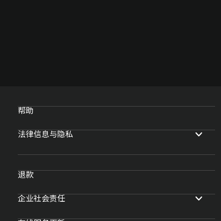
帮助
法律信息与隐私
退款
企业社会责任