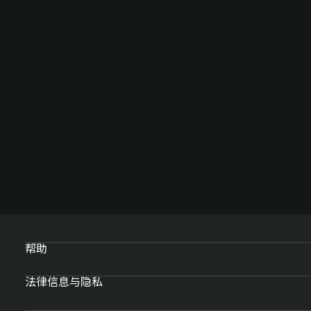
帮助
法律信息与隐私