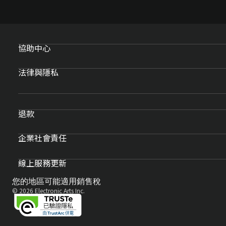
協助中心
法律與隱私
退款
企業社會責任
線上服務更新
您的地區可能適用銷售稅
© 2026 Electronic Arts Inc.