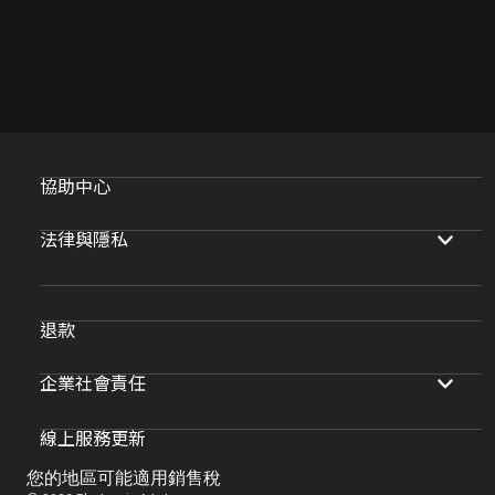
協助中心
法律與隱私
退款
企業社會責任
線上服務更新
您的地區可能適用銷售稅