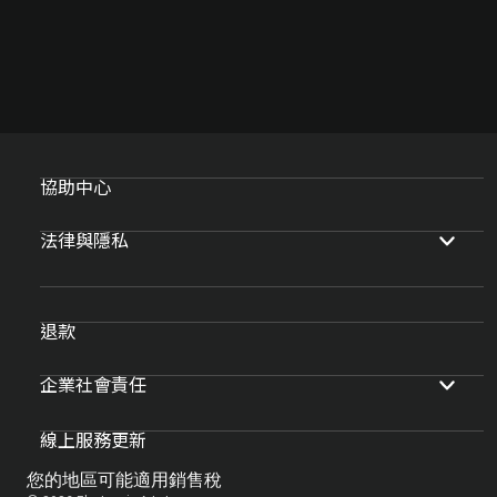
協助中心
法律與隱私
退款
企業社會責任
線上服務更新
您的地區可能適用銷售稅