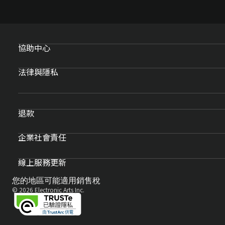
協助中心
法律與隱私
退款
企業社會責任
線上服務更新
您的地區可能適用銷售稅
© 2026 Electronic Arts Inc.