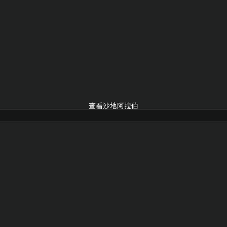
查看沙地阿拉伯