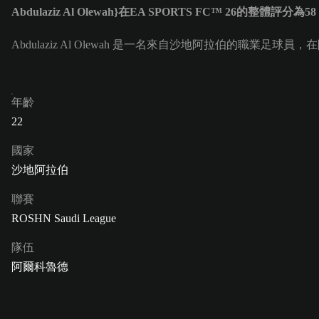
Abdulaziz Al Olewah}在EA SPORTS FC™ 26的整體評分為58
Abdulaziz Al Olewah 是一名來自沙地阿拉伯的職業足球員，在阿
年齡
22
國家
沙地阿拉伯
聯賽
ROSHN Saudi League
隊伍
阿爾科魯德