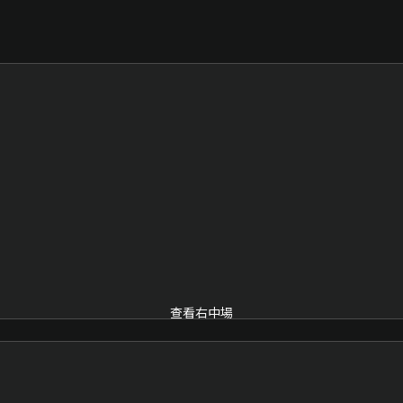
查看右中場