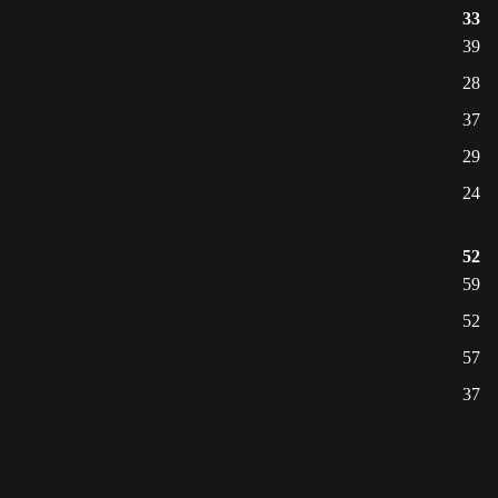
33
39
28
37
29
24
52
59
52
57
37