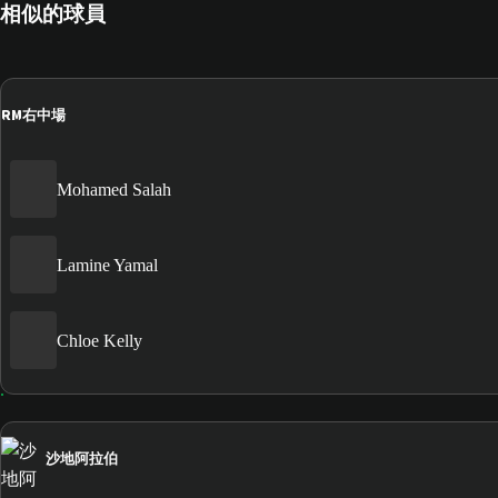
相似的球員
RM
右中場
Mohamed Salah
Lamine Yamal
Chloe Kelly
沙地阿拉伯