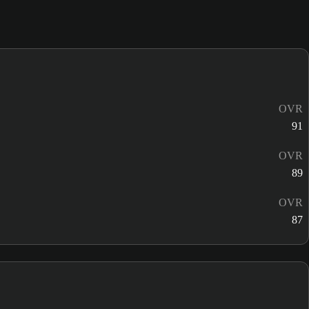
OVR
91
OVR
89
OVR
87