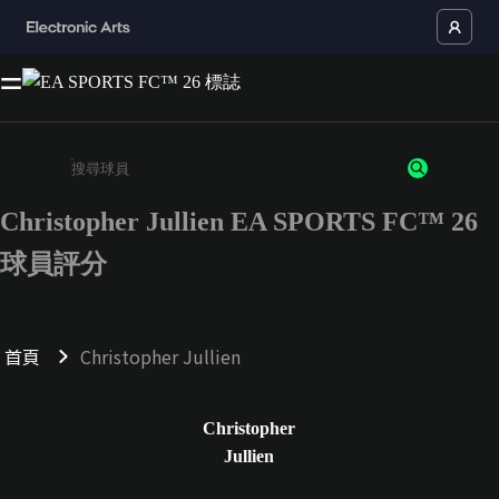
Christopher Jullien EA SPORTS FC™ 26
請輸入至少 3 個字元或數字
球員評分
首頁
Christopher Jullien
Christopher
Jullien