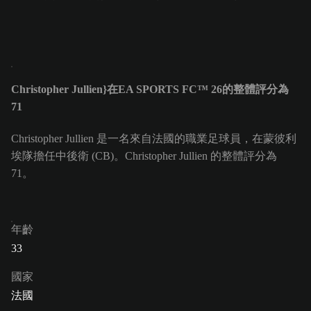
Christopher Jullien}在EA SPORTS FC™ 26的整體評分為
71
Christopher Jullien 是一名來自法國的職業足球員，在蒙彼利
埃隊擔任中後衛 (CB)。Christopher Jullien 的整體評分為
71。
年齡
33
國家
法國