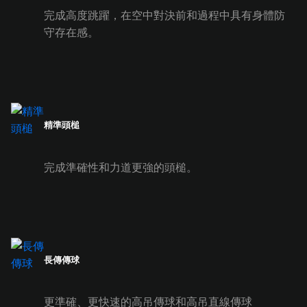
完成高度跳躍，在空中對決前和過程中具有身體防
守存在感。
精準頭槌
完成準確性和力道更強的頭槌。
長傳傳球
更準確、更快速的高吊傳球和高吊直線傳球