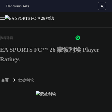
EA SPORTS FC™ 26 蒙彼利埃 Player
Ratings
首頁
蒙彼利埃