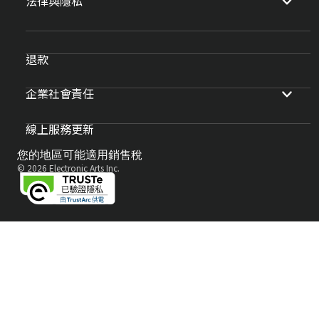
法律與隱私
退款
企業社會責任
線上服務更新
您的地區可能適用銷售稅
© 2026 Electronic Arts Inc.