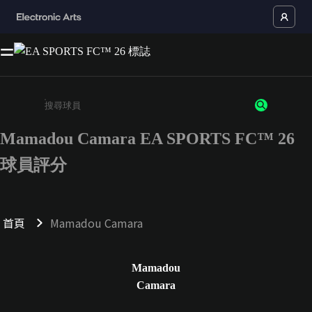
Mamadou Camara EA SPORTS FC™ 26
請輸入至少 3 個字元或數字
球員評分
首頁
Mamadou Camara
Mamadou
Camara