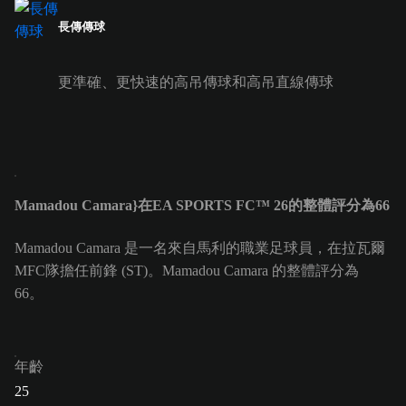
長傳傳球
更準確、更快速的高吊傳球和高吊直線傳球
Mamadou Camara}在EA SPORTS FC™ 26的整體評分為66
Mamadou Camara 是一名來自馬利的職業足球員，在拉瓦爾
MFC隊擔任前鋒 (ST)。Mamadou Camara 的整體評分為
66。
年齡
25