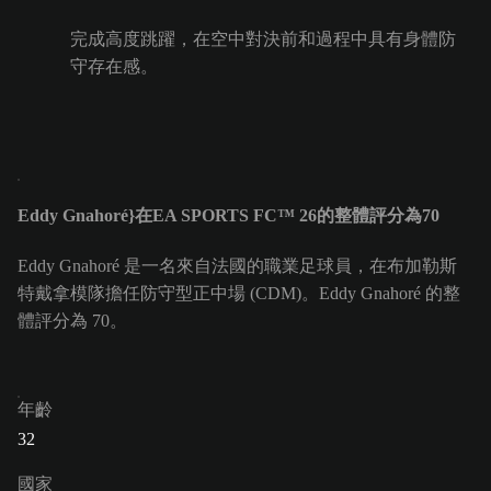
完成高度跳躍，在空中對決前和過程中具有身體防
守存在感。
Eddy Gnahoré}在EA SPORTS FC™ 26的整體評分為70
Eddy Gnahoré 是一名來自法國的職業足球員，在布加勒斯
特戴拿模隊擔任防守型正中場 (CDM)。Eddy Gnahoré 的整
體評分為 70。
年齡
32
國家