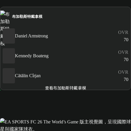
布加勒斯特戴拿模
OVR
Daniel Armstrong
70
OVR
Kennedy Boateng
70
OVR
Cătălin Cîrjan
70
查看布加勒斯特戴拿模