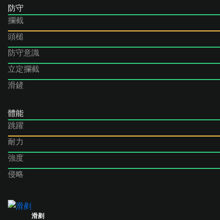
防守
攔截
頭槌
防守意識
立定攔截
滑鏟
體能
跳躍
耐力
強度
侵略
滑剷