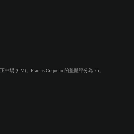
 (CM)。Francis Coquelin 的整體評分為 75。