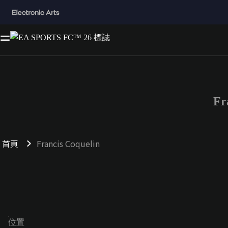
Fr
首頁
Francis Coquelin
位置