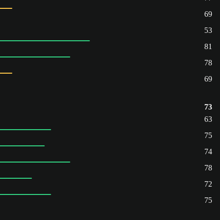
69
53
81
78
69
73
63
75
74
78
72
75