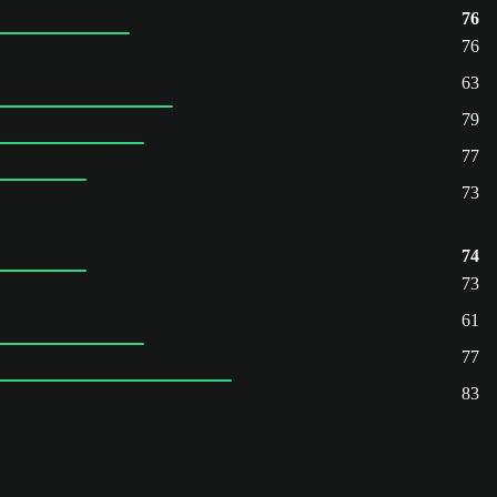
76
76
63
79
77
73
74
73
61
77
83