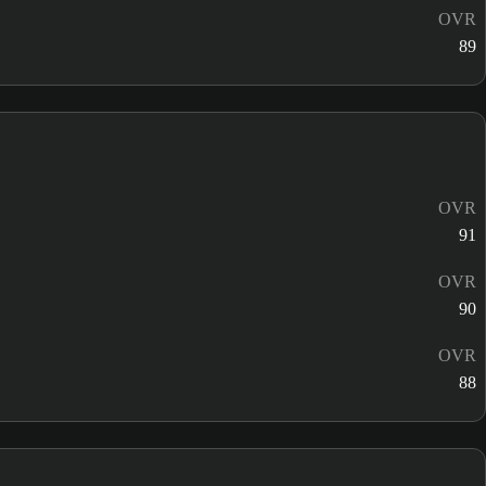
OVR
89
OVR
91
OVR
90
OVR
88