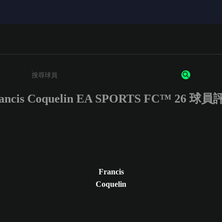
ancis Coquelin EA SPORTS FC™ 26 球
請輸入至少 3 個字元或數字
Francis
Coquelin