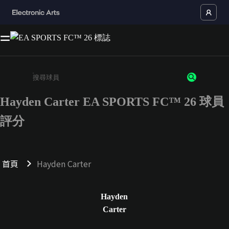
Hayden Carter EA SPORTS FC™ 26 球員
請輸入至少 3 個字元或數字
評分
首頁
Hayden Carter
Hayden
Carter