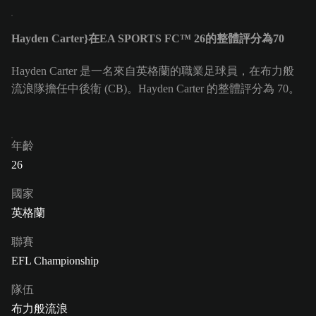
Hayden Carter}在EA SPORTS FC™ 26的整體評分為70
Hayden Carter 是一名來自英格蘭的職業足球員，在布力般
流浪隊擔任中後衛 (CB)。Hayden Carter 的整體評分為 70。
年齡
26
國家
英格蘭
聯賽
EFL Championship
隊伍
布力般流浪