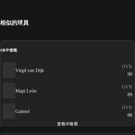
相似的球員
CB
中後衛
OVR
Virgil van Dijk
90
OVR
Mapi León
89
OVR
Gabriel
88
查看中後衛