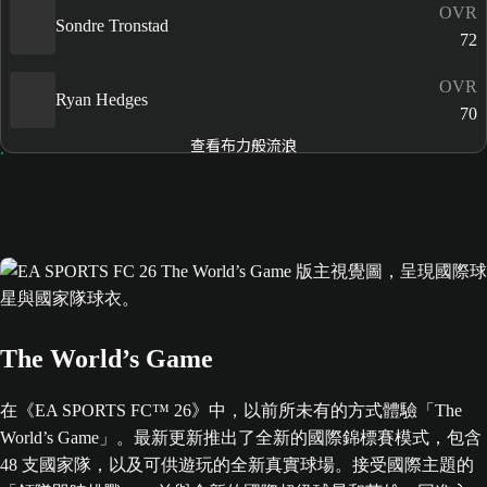
OVR
Sondre Tronstad
72
OVR
Ryan Hedges
70
查看布力般流浪
The World’s Game
在《EA SPORTS FC™ 26》中，以前所未有的方式體驗「The
World’s Game」。最新更新推出了全新的國際錦標賽模式，包含
48 支國家隊，以及可供遊玩的全新真實球場。接受國際主題的