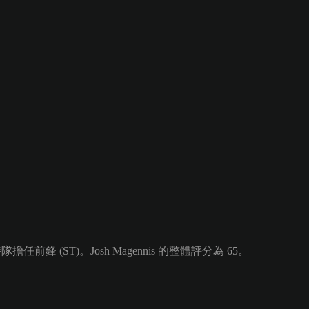
前鋒 (ST)。Josh Magennis 的整體評分為 65。