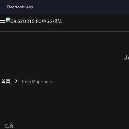
J
首頁
Josh Magennis
位置