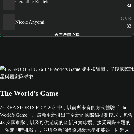
Géraldine Reuteler
84
OVR
Nicole Anyomi
83
查看法蘭克福
The World’s Game
在《EA SPORTS FC™ 26》中，以前所未有的方式體驗「The
World’s Game」。最新更新推出了全新的國際錦標賽模式，包含
48 支國家隊，以及可供遊玩的全新真實球場。接受國際主題的
「領隊即時挑戰」，並與全新的國際超級球星和英雄一同進入