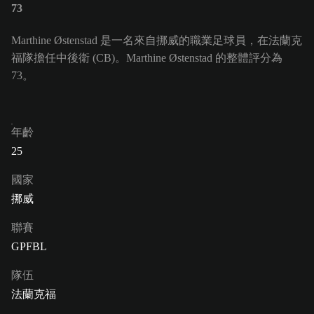
73
Marthine Østenstad 是一名來自挪威的職業足球員，在法蘭克
福隊擔任中後衛 (CB)。Marthine Østenstad 的整體評分為
73。
年齡
25
國家
挪威
聯賽
GPFBL
隊伍
法蘭克福