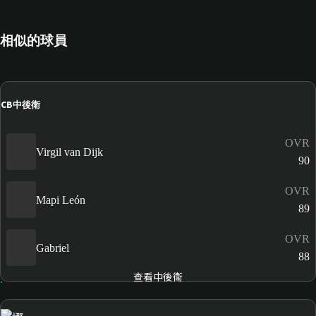
相似的球員
CB
中後衛
OVR
Virgil van Dijk
90
OVR
Mapi León
89
OVR
Gabriel
88
查看中後衛