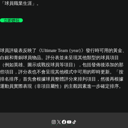
「球員職業生涯」。
立即遊玩
球員評級表反映了《Ultimate Team {year}》發行時可用的黃金、
白銀和青銅球員物品。評分表並未呈現其他類型的球員項目
（例如英雄、圖示或戰役球員等項目），包括發佈後添加的那
些項目，評分表也不會呈現其他模式中可用的即時更新。「按
排名排序」首先會根據球員整體評分來排列項目，然後再根據
運動員實際表現（非項目屬性）的主觀因素進一步確定排序。