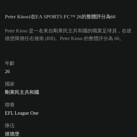
Peter Kioso}在EA SPORTS FC™ 26的整體評分為66
Peter Kioso 是一名來自剛果民主共和國的職業足球員，在彼
德堡隊擔任右後衛 (RB)。Peter Kioso 的整體評分為 66。
年齡
26
國家
剛果民主共和國
聯賽
EFL League One
隊伍
彼德堡