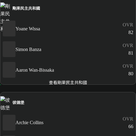
剛果民主共和國
OVR
Yoane Wissa
82
OVR
Simon Banza
81
OVR
Aaron Wan-Bissaka
80
查看剛果民主共和國
彼德堡
OVR
Archie Collins
66