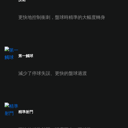
更快地控制衝刺，盤球時精準的大幅度轉身
第一觸球
減少了停球失誤、更快的盤球過渡
精準射門