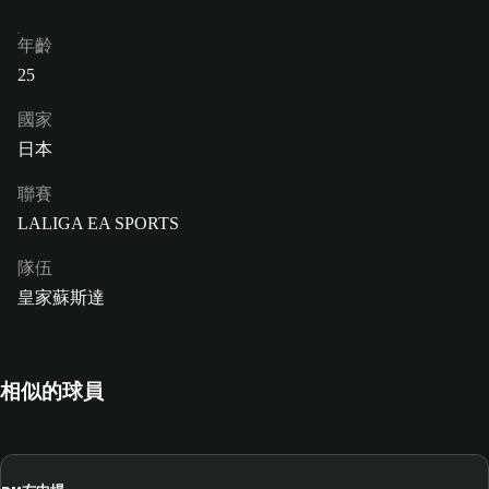
年齡
25
國家
日本
聯賽
LALIGA EA SPORTS
隊伍
皇家蘇斯達
相似的球員