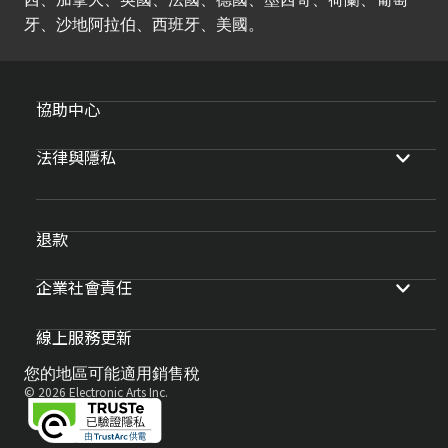
牙、沙地阿拉伯、西班牙、美國。
協助中心
法律與隱私
退款
企業社會責任
線上服務更新
您的地區可能適用銷售稅
© 2026 Electronic Arts Inc.