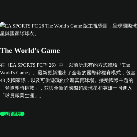
The World’s Game
在《EA SPORTS FC™ 26》中，以前所未有的方式體驗「The
World’s Game」。最新更新推出了全新的國際錦標賽模式，包含
48 支國家隊，以及可供遊玩的全新真實球場。接受國際主題的
「領隊即時挑戰」，並與全新的國際超級球星和英雄一同進入
「球員職業生涯」。
立即遊玩