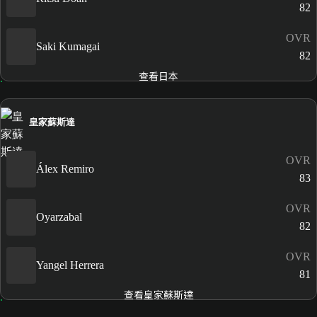
82
OVR
Saki Kumagai
82
查看日本
皇家蘇斯達
OVR
Álex Remiro
83
OVR
Oyarzabal
82
OVR
Yangel Herrera
81
查看皇家蘇斯達