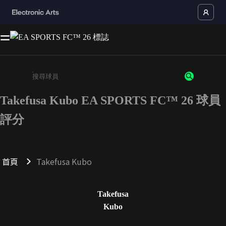
Takefusa Kubo EA SPORTS FC™ 26 球員
請輸入至少 3 個字元或數字
評分
首頁
Takefusa Kubo
Takefusa
Kubo