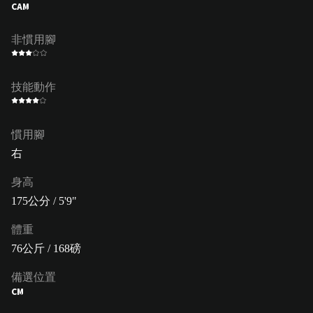
CAM
非慣用腳
技能動作
慣用腳
右
身高
175公分 / 5'9"
體重
76公斤 / 168磅
備選位置
CM