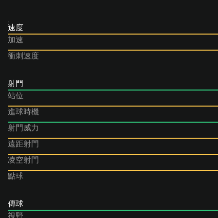
速度
加速
衝刺速度
射門
站位
進球時機
射門威力
遠距射門
凌空射門
點球
傳球
視野