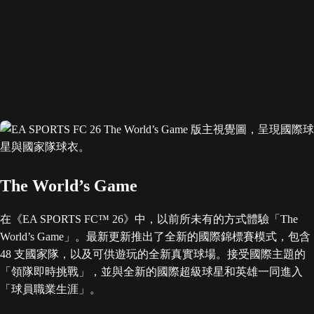
The World’s Game
在《EA SPORTS FC™ 26》中，以前所未有的方式體驗「The
World’s Game」。最新更新推出了全新的國際錦標賽模式，包含
48 支國家隊，以及可供遊玩的全新真實球場。接受國際主題的
「領隊即時挑戰」，並與全新的國際超級球星和英雄一同進入
「球員職業生涯」。