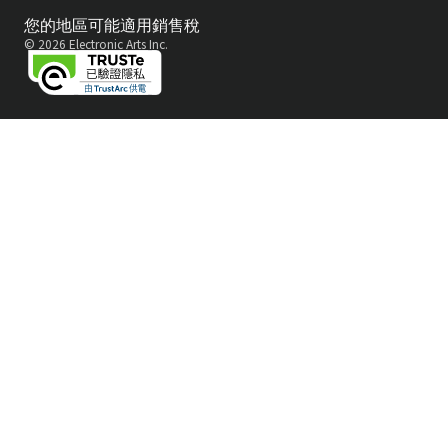
您的地區可能適用銷售稅
© 2026 Electronic Arts Inc.