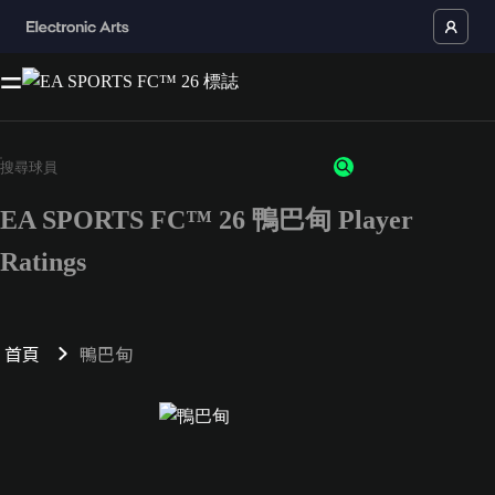
EA SPORTS FC™ 26 鴨巴甸 Player
Ratings
首頁
鴨巴甸