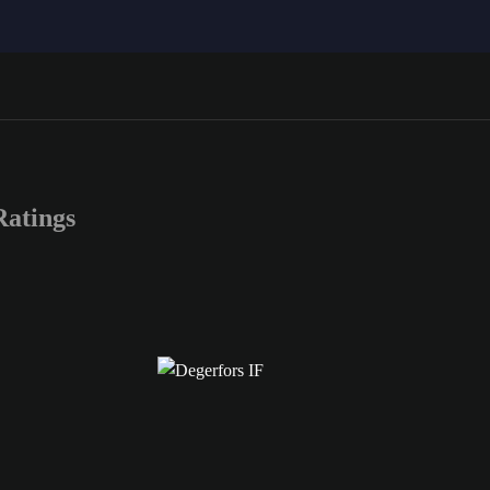
atings