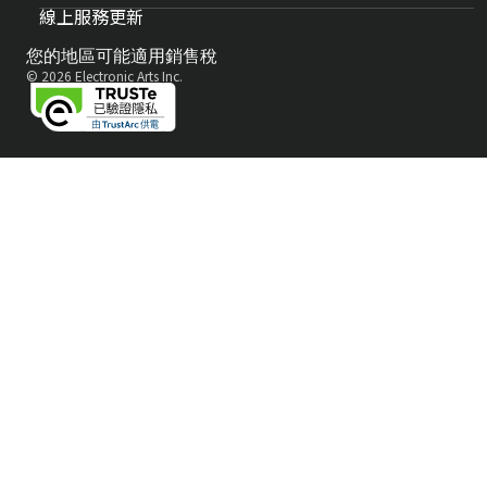
線上服務更新
您的地區可能適用銷售稅
© 2026 Electronic Arts Inc.