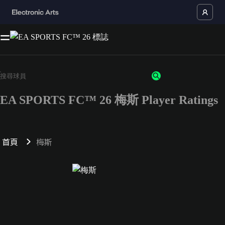
EA SPORTS FC™ 26 梅斯 Player Ratings
首頁
梅斯