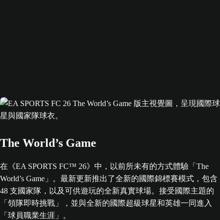
The World’s Game
在《EA SPORTS FC™ 26》中，以前所未有的方式體驗「The
World’s Game」。最新更新推出了全新的國際錦標賽模式，包含
48 支國家隊，以及可供遊玩的全新真實球場。接受國際主題的
「領隊即時挑戰」，並與全新的國際超級球星和英雄一同進入
「球員職業生涯」。