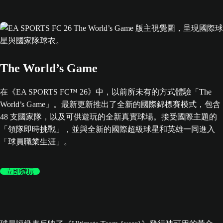
The World’s Game
在《EA SPORTS FC™ 26》中，以前所未有的方式體驗「The
World’s Game」。最新更新推出了全新的國際錦標賽模式，包含
48 支國家隊，以及可供遊玩的全新真實球場。接受國際主題的
「領隊即時挑戰」，並與全新的國際超級球星和英雄一同進入
「球員職業生涯」。
立即遊玩