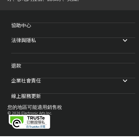
協助中心
法律與隱私
退款
企業社會責任
線上服務更新
您的地區可能適用銷售稅
© 2026 Electronic Arts Inc.