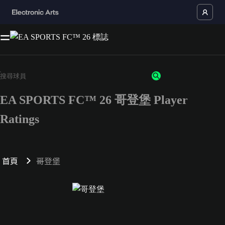
EA SPORTS FC™ 26 哥登堡 Player
Ratings
首頁
哥登堡