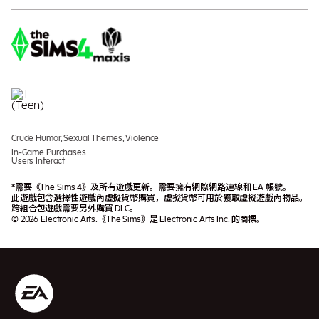
Crude Humor, Sexual Themes, Violence
In-Game Purchases
Users Interact
*需要《The Sims 4》及所有遊戲更新。需要擁有網際網路連線和 EA 帳號。
此遊戲包含選擇性遊戲內虛擬貨幣購買，虛擬貨幣可用於獲取虛擬遊戲內物品。
跨組合包遊戲需要另外購買 DLC。
© 2026 Electronic Arts.《The Sims》是 Electronic Arts Inc. 的商標。