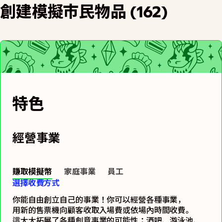
創建模擬市民物品 (162)
特色
經營事業
賺取模擬幣
家庭事業
員工
選擇收費方式
你能自由創立自己的事業！你可以經營各種事業，
用新的售票機向顧客收取入場費或依場內時間收費。
這大大拓展了各種創意事業的可能性：酒吧、游泳池、