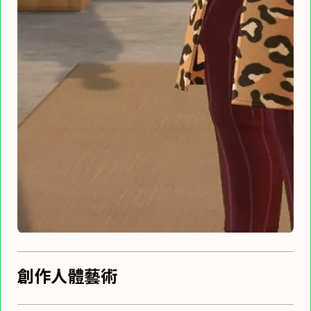
創作人體藝術