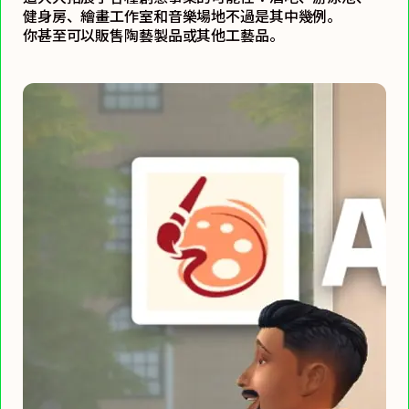
健身房、繪畫工作室和音樂場地不過是其中幾例。
你甚至可以販售陶藝製品或其他工藝品。