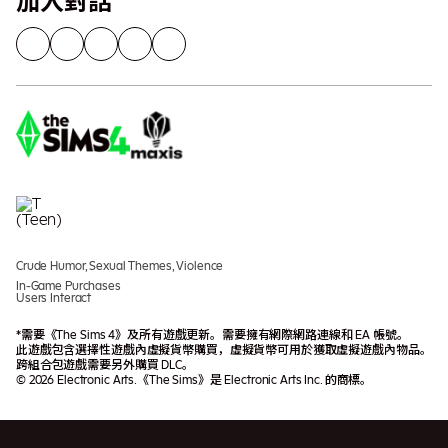
加入對話
Crude Humor, Sexual Themes, Violence
In-Game Purchases
Users Interact
*需要《The Sims 4》及所有遊戲更新。需要擁有網際網路連線和 EA 帳號。
此遊戲包含選擇性遊戲內虛擬貨幣購買，虛擬貨幣可用於獲取虛擬遊戲內物品。
跨組合包遊戲需要另外購買 DLC。
© 2026 Electronic Arts.《The Sims》是 Electronic Arts Inc. 的商標。