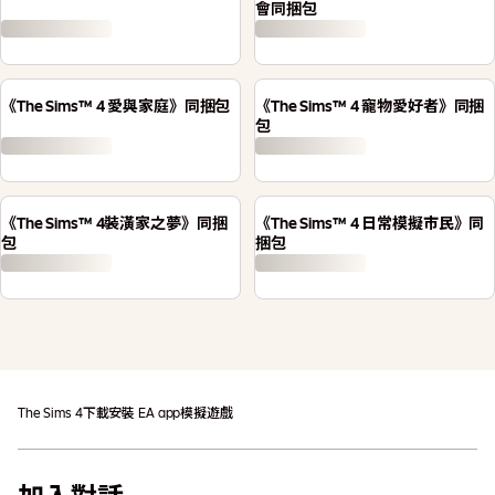
會同捆包
《The Sims™ 4 愛與家庭》同捆包
《The Sims™ 4 寵物愛好者》同捆
包
《The Sims™ 4裝潢家之夢》同捆
《The Sims™ 4 日常模擬市民》同
包
捆包
The Sims 4
下載
安裝 EA app
模擬遊戲