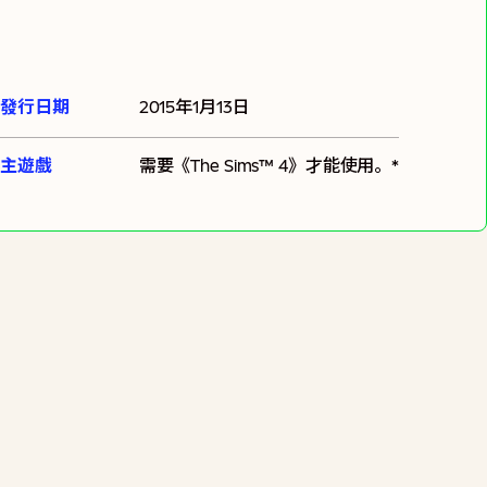
發行日期
2015年1月13日
主遊戲
需要
《The Sims™ 4》
才能使用。*