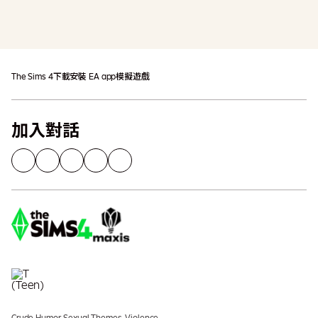
加入購物車
可能需支付額外稅金
The Sims 4
下載
安裝 EA app
模擬遊戲
加入對話
Crude Humor, Sexual Themes, Violence