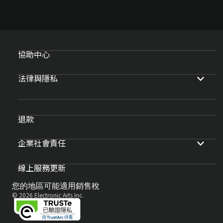
協助中心
法律與隱私
退款
企業社會責任
線上服務更新
您的地區可能適用銷售稅
© 2026 Electronic Arts Inc.