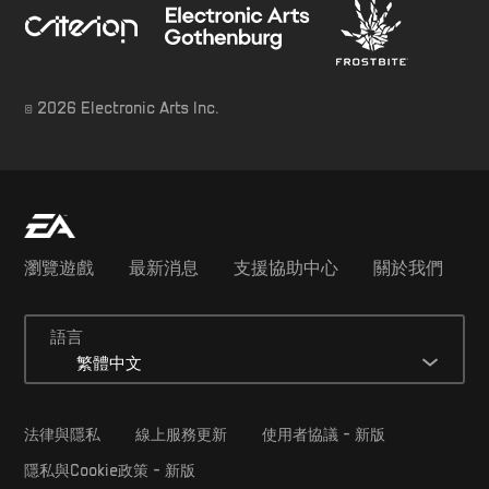
© 2026 Electronic Arts Inc.