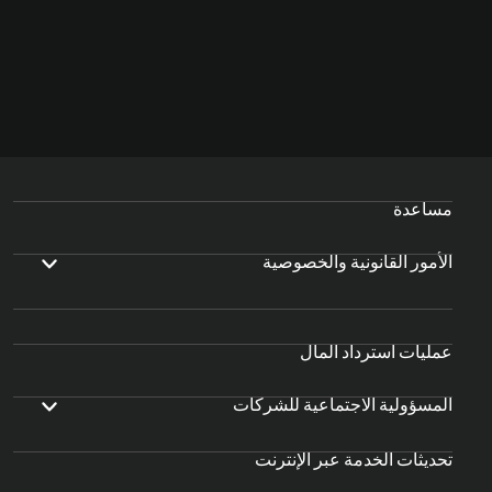
مساعدة
الأمور القانونية والخصوصية
عمليات استرداد المال
المسؤولية الاجتماعية للشركات
تحديثات الخدمة عبر الإنترنت