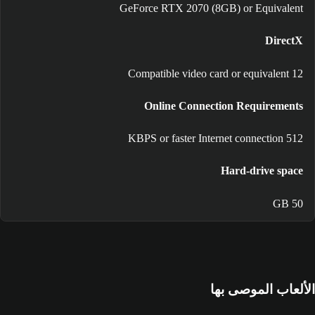
GeForce RTX 2070 (8GB) or Equivalent
DirectX
12 Compatible video card or equivalent
Online Connection Requirements
512 KBPS or faster Internet connection
Hard-drive space
50 GB
الألعاب الموصى بها