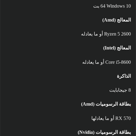
Windows 10‏ 64 بت
المعالج (Amd)
Ryzen 5 2600 أو ما يعادله
المعالج (Intel)
Core i5-8600 أو ما يعادله
الذاكرة
8 جيجابايت
بطاقة الرسوميات (Amd)
RX 570 أو ما يعادلها
بطاقة الرسوميات (Nvidia)