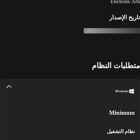
Electronic Arts
تاريخ الإصدار
متطلبات النظام
Windows
Minimum
نظام التشغيل