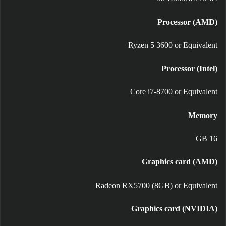
Processor (AMD)
Ryzen 5 3600 or Equivalent
Processor (Intel)
Core i7-8700 or Equivalent
Memory
16 GB
Graphics card (AMD)
Radeon RX5700 (8GB) or Equivalent
Graphics card (NVIDIA)