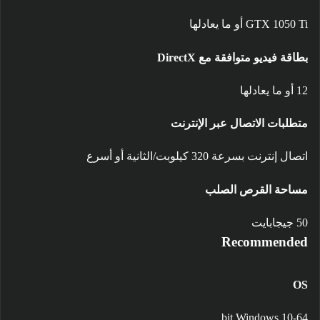
GTX 1050 Ti أو ما يعادلها
بطاقة فيديو متوافقة مع DirectX
12 أو ما يعادلها
متطلبات الاتصال عبر الإنترنت
اتصال إنترنت بسرعة 320 كيلوبت/الثانية أو أسرع
مساحة القرص الصلب
50 جيجابايت
Recommended
OS
64-bit Windows 10