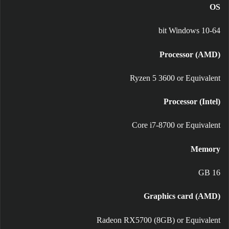
OS
64-bit Windows 10
Processor (AMD)
Ryzen 5 3600 or Equivalent
Processor (Intel)
Core i7-8700 or Equivalent
Memory
16 GB
Graphics card (AMD)
Radeon RX5700 (8GB) or Equivalent