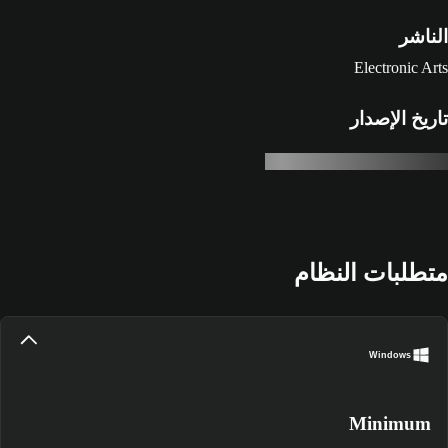
الناشر
Electronic Arts
تاريخ الإصدار
متطلبات النظام
Windows
Minimum