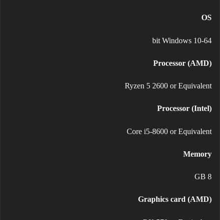
OS
64-bit Windows 10
Processor (AMD)
Ryzen 5 2600 or Equivalent
Processor (Intel)
Core i5-8600 or Equivalent
Memory
8 GB
Graphics card (AMD)