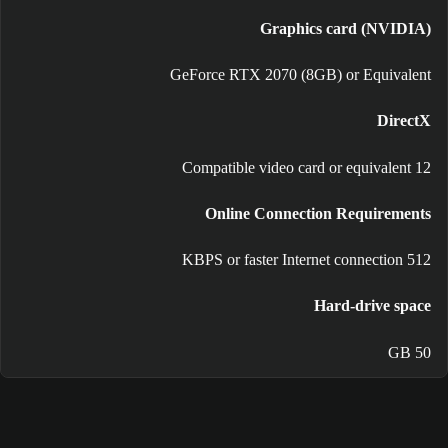
Graphics card (NVIDIA)
GeForce RTX 2070 (8GB) or Equivalent
DirectX
12 Compatible video card or equivalent
Online Connection Requirements
512 KBPS or faster Internet connection
Hard-drive space
50 GB