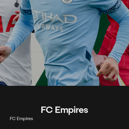
FC Empires