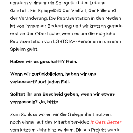
sondern vielmehr ein Spiegelbild des Lebens
darstellt. Ein Spiegelbild der Vielfalt, der Fülle und
der Veränderung. Die Repräsentation in den Medien
ist von immenser Bedeutung und wir kratzen gerade
erst an der Oberfläche, wenn es um die mögliche
Repräsentation von LGBTQIA+-Personen in unseren
Spielen geht.
Haben wir es geschafft? Nein.
Wenn wir zurückblicken, haben wir uns
verbessert? Auf jeden Fall.
Solltet ihr uns Bescheid geben, wenn wir etwas
vermasseln? Ja, bitte.
Zum Schluss wollen wir die Gelegenheit nutzen,
noch einmal auf das Mitarbeitervideo
It Gets Better
vom letzten Jahr hinzuweisen. Dieses Projekt wurde