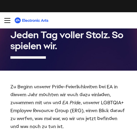
Zu Beginn unserer Pride-Feierlichkeiten bei EA in
diesem Jahr möchten wir euch dazu einladen,
zusammen mit uns und
EA Pride
, unserer LGBTQIA+
Employee Resource Group (ERG), einen Blick darauf
zu werfen, was mal war, wo wir uns jetzt befinden
und was noch zu tun ist.