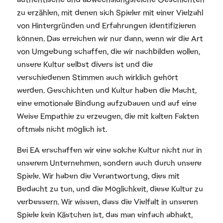
zu erzählen, mit denen sich Spieler mit einer Vielzahl
von Hintergründen und Erfahrungen identifizieren
können. Das erreichen wir nur dann, wenn wir die Art
von Umgebung schaffen, die wir nachbilden wollen,
unsere Kultur selbst divers ist und die
verschiedenen Stimmen auch wirklich gehört
werden. Geschichten und Kultur haben die Macht,
eine emotionale Bindung aufzubauen und auf eine
Weise Empathie zu erzeugen, die mit kalten Fakten
oftmals nicht möglich ist.
Bei EA erschaffen wir eine solche Kultur nicht nur in
unserem Unternehmen, sondern auch durch unsere
Spiele. Wir haben die Verantwortung, dies mit
Bedacht zu tun, und die Möglichkeit, diese Kultur zu
verbessern. Wir wissen, dass die Vielfalt in unseren
Spiele kein Kästchen ist, das man einfach abhakt,