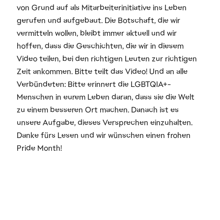
von Grund auf als Mitarbeiterinitiative ins Leben
gerufen und aufgebaut. Die Botschaft, die wir
vermitteln wollen, bleibt immer aktuell und wir
hoffen, dass die Geschichten, die wir in diesem
Video teilen, bei den richtigen Leuten zur richtigen
Zeit ankommen. Bitte teilt das Video! Und an alle
Verbündeten: Bitte erinnert die LGBTQIA+-
Menschen in eurem Leben daran, dass sie die Welt
zu einem besseren Ort machen. Danach ist es
unsere Aufgabe, dieses Versprechen einzuhalten.
Danke fürs Lesen und wir wünschen einen frohen
Pride Month!