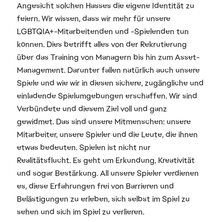
Angesicht solchen Hasses die eigene Identität zu
feiern. Wir wissen, dass wir mehr für unsere
LGBTQIA+-Mitarbeitenden und -Spielenden tun
können. Dies betrifft alles von der Rekrutierung
über das Training von Managern bis hin zum Asset-
Management. Darunter fallen natürlich auch unsere
Spiele und wie wir in diesen sichere, zugängliche und
einladende Spielumgebungen erschaffen. Wir sind
Verbündete und diesem Ziel voll und ganz
gewidmet. Das sind unsere Mitmenschen: unsere
Mitarbeiter, unsere Spieler und die Leute, die ihnen
etwas bedeuten. Spielen ist nicht nur
Realitätsflucht. Es geht um Erkundung, Kreativität
und sogar Bestärkung. All unsere Spieler verdienen
es, diese Erfahrungen frei von Barrieren und
Belästigungen zu erleben, sich selbst im Spiel zu
sehen und sich im Spiel zu verlieren.