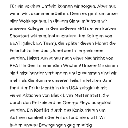
Für ein solches Umfeld können wir sorgen. Aber nur,
wenn wir zusammenarbeiten. Denn es geht um unser
aller Wohlergehen. In diesem Sinne möchten wir
unseren Kollegen in den anderen ERGs einen kurzen
Shoutout widmen, insbesondere den Kollegen von
BEAT! (Black EA Team), die später diesen Monat die
Feierlichkeiten des „Juneteenth“ organisieren
werden. Haltet Ausschau nach einer Nachricht von
BEAT! In den kommenden Wochen! Unsere Missionen
sind miteinander verbunden und zusammen sind wir
mehr als die Summe unserer Teile. Im letzten Jahr
fand der Pride Month in den USA zeitgleich mit
vielen Aktionen von Black Lives Matter statt, die
durch den Polizeimord an George Floyd ausgelöst
wurden. Ein Konflikt durch das Konkurrieren um
Aufmerksamkeit oder Fokus fand nie statt. Wir
haben unsere Bewegungen gegenseitig