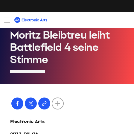
Electronic Arts