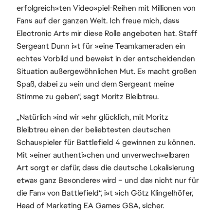
erfolgreichsten Videospiel-Reihen mit Millionen von
Fans auf der ganzen Welt. Ich freue mich, dass
Electronic Arts mir diese Rolle angeboten hat. Staff
Sergeant Dunn ist für seine Teamkameraden ein
echtes Vorbild und beweist in der entscheidenden
Situation außergewöhnlichen Mut. Es macht großen
Spaß, dabei zu sein und dem Sergeant meine
Stimme zu geben“, sagt Moritz Bleibtreu.
„Natürlich sind wir sehr glücklich, mit Moritz
Bleibtreu einen der beliebtesten deutschen
Schauspieler für Battlefield 4 gewinnen zu können.
Mit seiner authentischen und unverwechselbaren
Art sorgt er dafür, dass die deutsche Lokalisierung
etwas ganz Besonderes wird – und das nicht nur für
die Fans von Battlefield“, ist sich Götz Klingelhöfer,
Head of Marketing EA Games GSA, sicher.