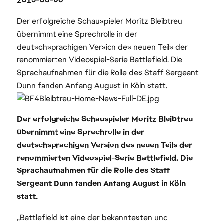
2013-08-06
Der erfolgreiche Schauspieler Moritz Bleibtreu
übernimmt eine Sprechrolle in der
deutschsprachigen Version des neuen Teils der
renommierten Videospiel-Serie Battlefield. Die
Sprachaufnahmen für die Rolle des Staff Sergeant
Dunn fanden Anfang August in Köln statt.
Der erfolgreiche Schauspieler Moritz Bleibtreu
übernimmt eine Sprechrolle in der
deutschsprachigen Version des neuen Teils der
renommierten Videospiel-Serie Battlefield. Die
Sprachaufnahmen für die Rolle des Staff
Sergeant Dunn fanden Anfang August in Köln
statt.
„Battlefield ist eine der bekanntesten und