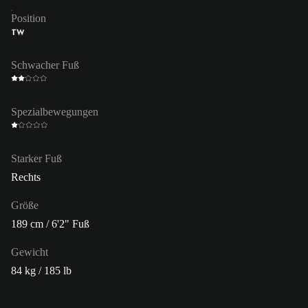
Position
TW
Schwacher Fuß
Spezialbewegungen
Starker Fuß
Rechts
Größe
189 cm / 6'2" Fuß
Gewicht
84 kg / 185 lb