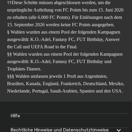
††Diese Schritte müssen abgeschlossen werden, um die
ursprüngliche Aufteilung von FC Points bis zum 15. Juni 2026
zu erhalten (alle 6.000 FC Points). Für Einlösungen nach dem
15. September 2026 werden keine FC Points ausgegeben.
§ Wahlen wurden aus einem Pool der folgenden Kampagnen
ausgewählt: K.O.-Adel, Fantasy FC, FUT Birthday, Answer
the Call und UEFA Road to the Final.
§§ Wahlen wurden aus einem Pool der folgenden Kampagnen
ausgewählt: K.O.-Adel, Fantasy FC, FUT Birthday und
Trophäen-Titanen.
§§§ Wahlen umfassen jeweils 1 Profi aus Argentinien,
Brasilien, Kanada, England, Frankreich, Deutschland, Mexiko,
Niederlande, Portugal, Saudi-Arabien, Spanien und den USA.
Hilfe
Rechtliche Hinweise und Datenschutzhinweise