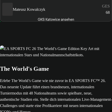
GES
Mateusz Kowalczyk
68
GKS Katowice ansehen
The World's Game
Erlebe The World’s Game wie nie zuvor in EA SPORTS FC™ 26.
Das neueste Update führt einen brandneuen, internationalen
Turniermodus mit 48 Nationalteams sowie spielbare, neue,
authentische Stadien ein. Stelle dich internationalen Live-Management-
Challenges und starte eine Profikarriere mit neuen internationalen
ICONs und Heroes.