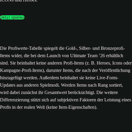
Jetzt spielen
Die Profiwerte-Tabelle spiegelt die Gold-, Silber- und Bronzeprofi-
Items wider, die bei dem Launch von Ultimate Team ’26 erhältlich
sind. Sie beinhaltet keine anderen Profi-Items (z. B. Heroes, Icons oder
Kampagne-Profi-Items), darunter Items, die nach der Veröffentlichung
hinzugefügt werden. Außerdem beinhaltet sie keine Live-Form-
Updates aus anderen Spielmodi. Werden Items nach Rang sortiert,
wird dabei zunächst ihr Gesamtwert berücksichtigt. Die weitere
Differenzierung stützt sich auf subjektiven Faktoren der Leistung eines
Profis in der realen Welt (keine Item-Eigenschaften).