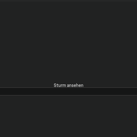
Sturm ansehen