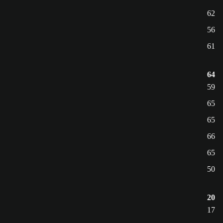
62
56
61
64
59
65
65
66
65
50
20
17