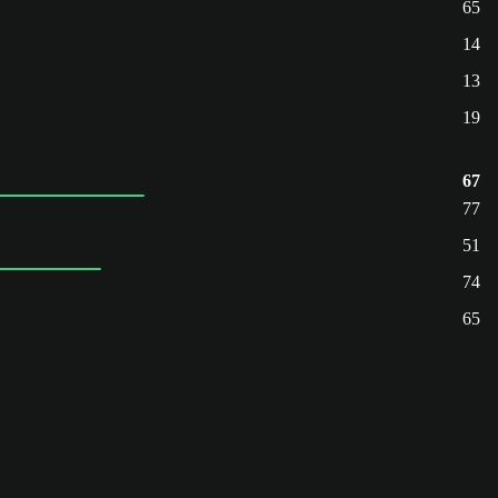
65
14
13
19
67
77
51
74
65