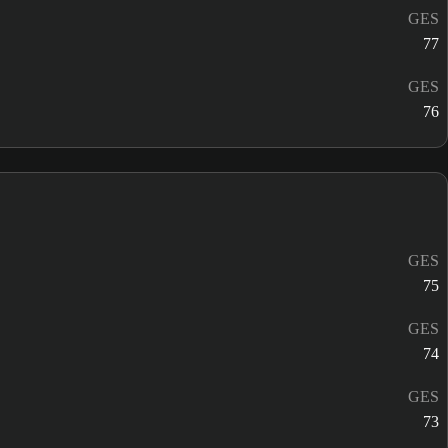
GES
77
GES
76
GES
75
GES
74
GES
73