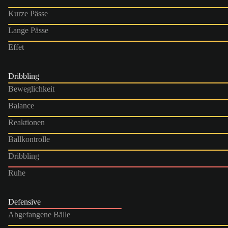
Kurze Pässe
Lange Pässe
Effet
Dribbling
Beweglichkeit
Balance
Reaktionen
Ballkontrolle
Dribbling
Ruhe
Defensive
Abgefangene Bälle