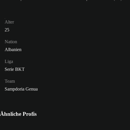
Alter
25
Nation
Albanien
Liga
Serie BKT
Team
Sampdoria Genua
Ähnliche Profis