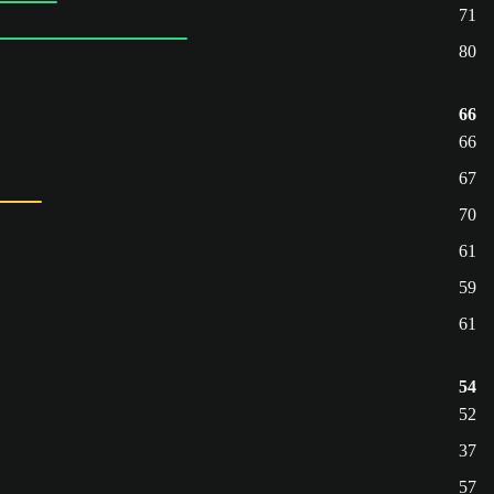
71
80
66
66
67
70
61
59
61
54
52
37
57