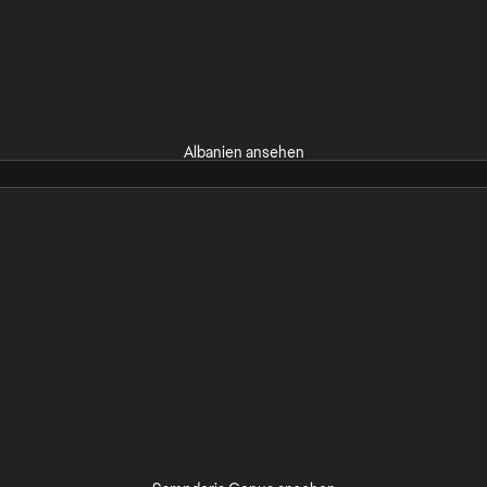
Albanien ansehen