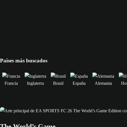
Países más buscados
Francia
Inglaterra
Brasil
España
Alemania
Ho
The World’s Game