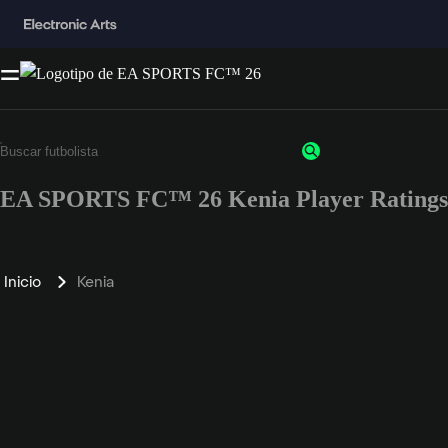
EA SPORTS FC™ 26 Kenia Player Ratings
Inicio
Kenia