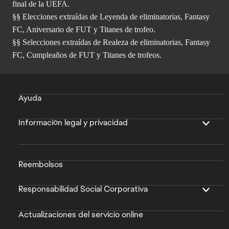
final de la UEFA.
§§ Elecciones extraídas de Leyenda de eliminatorias, Fantasy
FC, Aniversario de FUT y Titanes de trofeo.
§§ Selecciones extraídas de Realeza de eliminatorias, Fantasy
FC, Cumpleaños de FUT y Titanes de trofeos.
Ayuda
Información legal y privacidad
Reembolsos
Responsabilidad Social Corporativa
Actualizaciones del servicio online