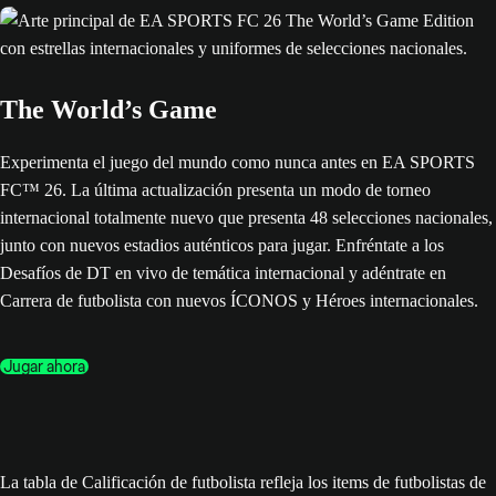
The World’s Game
Experimenta el juego del mundo como nunca antes en EA SPORTS
FC™ 26. La última actualización presenta un modo de torneo
internacional totalmente nuevo que presenta 48 selecciones nacionales,
junto con nuevos estadios auténticos para jugar. Enfréntate a los
Desafíos de DT en vivo de temática internacional y adéntrate en
Carrera de futbolista con nuevos ÍCONOS y Héroes internacionales.
Jugar ahora
La tabla de Calificación de futbolista refleja los items de futbolistas de