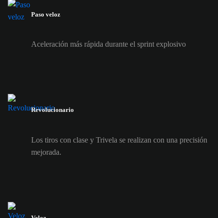
Paso veloz
Aceleración más rápida durante el sprint explosivo
Revolucionario
Los tiros con clase y Trivela se realizan con una precisión
mejorada.
Veloz