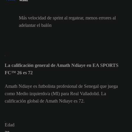
Más velocidad de sprint al regatear, menos errores al
adelantar el balón
La calificación general de Amath Ndiaye en EA SPORTS
FC™ 26 es 72
Amath Ndiaye es futbolista profesional de Senegal que juega
como Medio izquierdo/a (MI) para Real Valladolid. La
calificación global de Amath Ndiaye es 72.
Edad