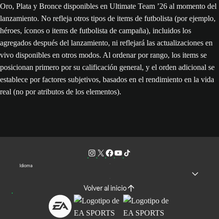
Oro, Plata y Bronce disponibles en Ultimate Team ’26 al momento del
lanzamiento. No refleja otros tipos de items de futbolista (por ejemplo,
héroes, íconos o items de futbolista de campaña), incluidos los
agregados después del lanzamiento, ni reflejará las actualizaciones en
vivo disponibles en otros modos. Al ordenar por rango, los items se
posicionan primero por su calificación general, y el orden adicional se
establece por factores subjetivos, basados en el rendimiento en la vida
real (no por atributos de los elementos).
Idioma
Volver al inicio