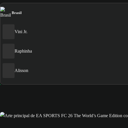
Brasil
Vini Jr.
Raphinha
Alisson