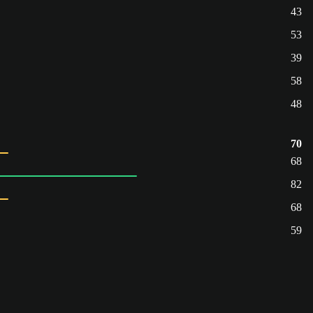
43
53
39
58
48
70
68
82
68
59