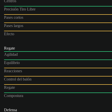
Centros
Precisión Tiro Libre
Pases cortos
Pases largos
Efecto
Regate
Agilidad
Equilibrio
Reacciones
Control del balón
Regate
Compostura
Defensa