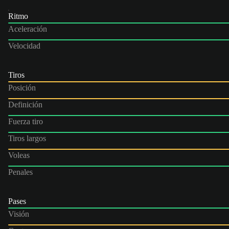
Ritmo
Aceleración
Velocidad
Tiros
Posición
Definición
Fuerza tiro
Tiros largos
Voleas
Penales
Pases
Visión