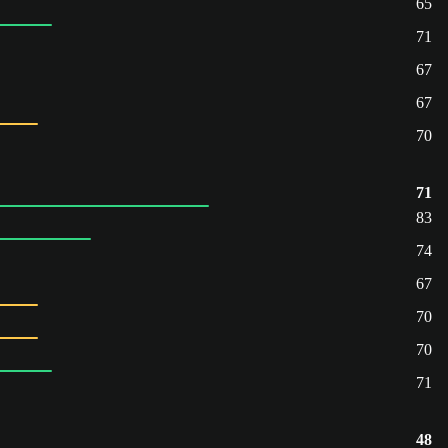
65
71
67
67
70
71
83
74
67
70
70
71
48