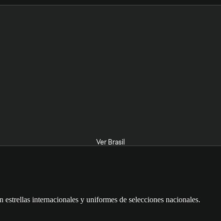
Ver Brasil