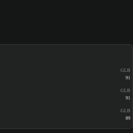
GLB
91
GLB
91
GLB
89