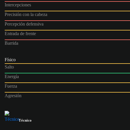
Intercepciones
Precisión con la cabeza
Percepción defensiva
Entrada de frente
Barrida
Físico
Salto
Energía
Fuerza
Agresión
Técnico