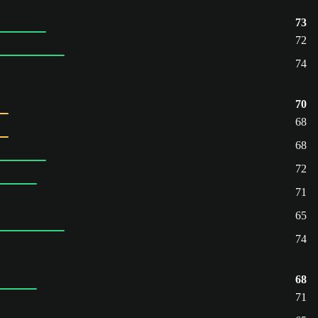
73
72
74
70
68
68
72
71
65
74
68
71