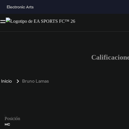
Calificacio
Inicio
Bruno Lamas
Posición
MC