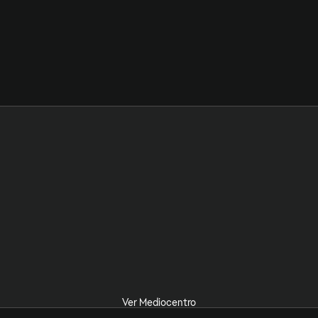
Ver Mediocentro