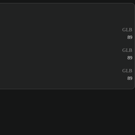
GLB
89
GLB
89
GLB
89