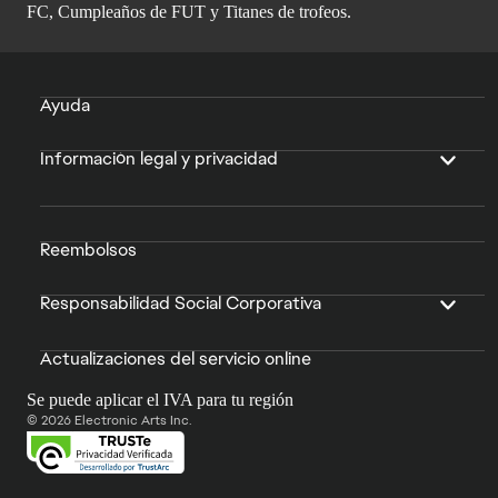
FC, Cumpleaños de FUT y Titanes de trofeos.
Ayuda
Información legal y privacidad
Reembolsos
Responsabilidad Social Corporativa
Actualizaciones del servicio online
Se puede aplicar el IVA para tu región
© 2026 Electronic Arts Inc.