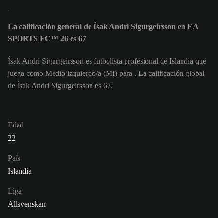
La calificación general de Ísak Andri Sigurgeirsson en EA
SPORTS FC™ 26 es 67
Ísak Andri Sigurgeirsson es futbolista profesional de Islandia que
juega como Medio izquierdo/a (MI) para . La calificación global
de Ísak Andri Sigurgeirsson es 67.
Edad
22
País
Islandia
Liga
Allsvenskan