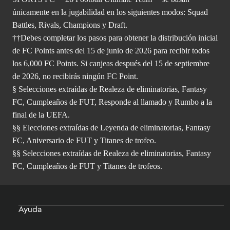
únicamente en la jugabilidad en los siguientes modos: Squad
Battles, Rivals, Champions y Draft.
††Debes completar los pasos para obtener la distribución inicial
de FC Points antes del 15 de junio de 2026 para recibir todos
los 6,000 FC Points. Si canjeas después del 15 de septiembre
de 2026, no recibirás ningún FC Point.
§ Selecciones extraídas de Realeza de eliminatorias, Fantasy
FC, Cumpleaños de FUT, Responde al llamado y Rumbo a la
final de la UEFA.
§§ Elecciones extraídas de Leyenda de eliminatorias, Fantasy
FC, Aniversario de FUT y Titanes de trofeo.
§§ Selecciones extraídas de Realeza de eliminatorias, Fantasy
FC, Cumpleaños de FUT y Titanes de trofeos.
Ayuda