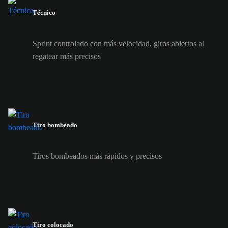
Técnico
Sprint controlado con más velocidad, giros abiertos al
regatear más precisos
Tiro bombeado
Tiros bombeados más rápidos y precisos
Tiro colocado