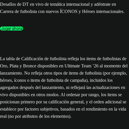
Desafíos de DT en vivo de temática internacional y adéntrate en
Carrera de futbolista con nuevos ÍCONOS y Héroes internacionales.
Jugar ahora
La tabla de Calificación de futbolista refleja los items de futbolistas de
Oro, Plata y Bronce disponibles en Ultimate Team ’26 al momento del
lanzamiento. No refleja otros tipos de items de futbolista (por ejemplo,
héroes, íconos o items de futbolista de campaña), incluidos los
agregados después del lanzamiento, ni reflejará las actualizaciones en
vivo disponibles en otros modos. Al ordenar por rango, los items se
posicionan primero por su calificación general, y el orden adicional se
establece por factores subjetivos, basados en el rendimiento en la vida
real (no por atributos de los elementos).