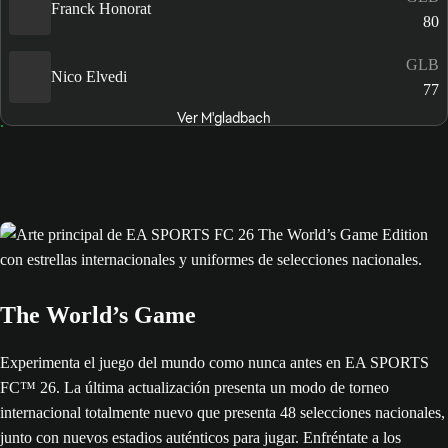
Franck Honorat
80
GLB
Nico Elvedi
77
Ver M'gladbach
The World’s Game
Experimenta el juego del mundo como nunca antes en EA SPORTS
FC™ 26. La última actualización presenta un modo de torneo
internacional totalmente nuevo que presenta 48 selecciones nacionales,
junto con nuevos estadios auténticos para jugar. Enfréntate a los