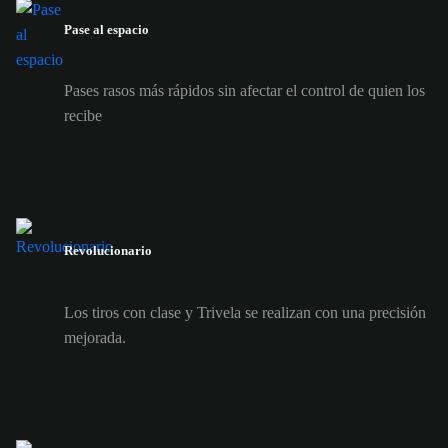
Pase al espacio
Pases rasos más rápidos sin afectar el control de quien los
recibe
Revolucionario
Los tiros con clase y Trivela se realizan con una precisión
mejorada.