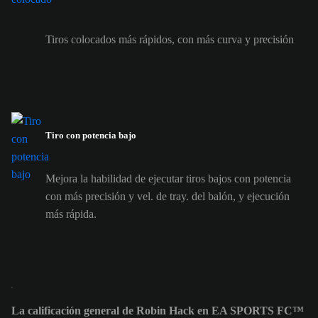
Tiros colocados más rápidos, con más curva y precisión
Tiro con potencia bajo
Mejora la habilidad de ejecutar tiros bajos con potencia
con más precisión y vel. de tray. del balón, y ejecución
más rápida.
La calificación general de Robin Hack en EA SPORTS FC™