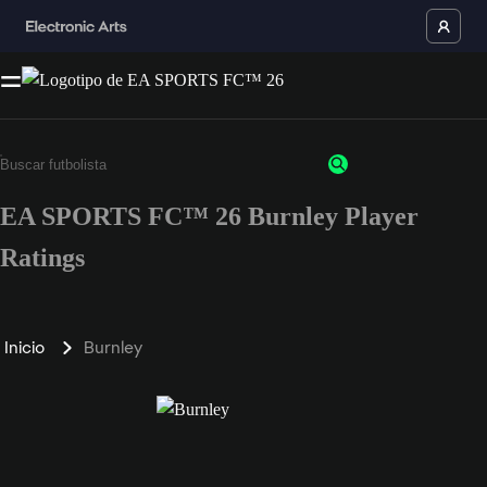
EA SPORTS FC™ 26 Burnley Player
Ratings
Inicio
Burnley