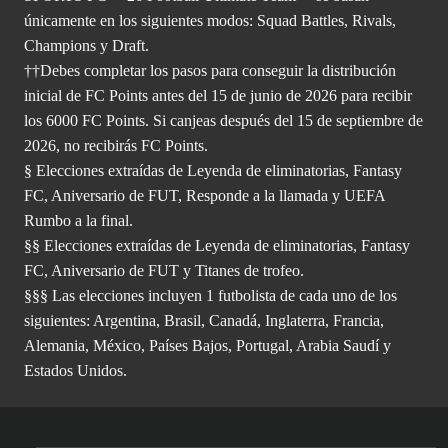
únicamente en los siguientes modos: Squad Battles, Rivals,
Champions y Draft.
††Debes completar los pasos para conseguir la distribución
inicial de FC Points antes del 15 de junio de 2026 para recibir
los 6000 FC Points. Si canjeas después del 15 de septiembre de
2026, no recibirás FC Points.
§ Elecciones extraídas de Leyenda de eliminatorias, Fantasy
FC, Aniversario de FUT, Responde a la llamada y UEFA
Rumbo a la final.
§§ Elecciones extraídas de Leyenda de eliminatorias, Fantasy
FC, Aniversario de FUT y Titanes de trofeo.
§§§ Las elecciones incluyen 1 futbolista de cada uno de los
siguientes: Argentina, Brasil, Canadá, Inglaterra, Francia,
Alemania, México, Países Bajos, Portugal, Arabia Saudí y
Estados Unidos.