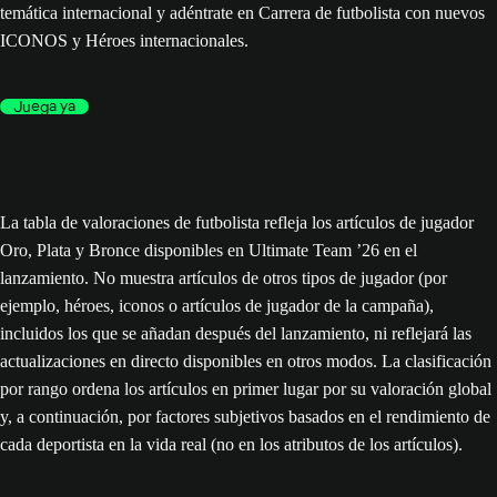
temática internacional y adéntrate en Carrera de futbolista con nuevos
ICONOS y Héroes internacionales.
Juega ya
La tabla de valoraciones de futbolista refleja los artículos de jugador
Oro, Plata y Bronce disponibles en Ultimate Team ’26 en el
lanzamiento. No muestra artículos de otros tipos de jugador (por
ejemplo, héroes, iconos o artículos de jugador de la campaña),
incluidos los que se añadan después del lanzamiento, ni reflejará las
actualizaciones en directo disponibles en otros modos. La clasificación
por rango ordena los artículos en primer lugar por su valoración global
y, a continuación, por factores subjetivos basados en el rendimiento de
cada deportista en la vida real (no en los atributos de los artículos).