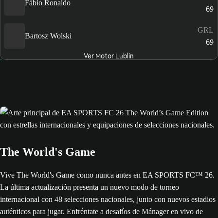
Fábio Ronaldo
69
GRL
Bartosz Wolski
69
Ver Motor Lublin
The World's Game
Vive The World's Game como nunca antes en EA SPORTS FC™ 26.
La última actualización presenta un nuevo modo de torneo
internacional con 48 selecciones nacionales, junto con nuevos estadios
auténticos para jugar. Enfréntate a desafíos de Mánager en vivo de