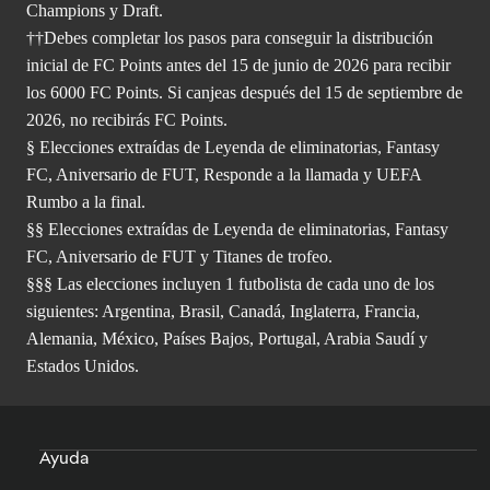
Champions y Draft.
††Debes completar los pasos para conseguir la distribución
inicial de FC Points antes del 15 de junio de 2026 para recibir
los 6000 FC Points. Si canjeas después del 15 de septiembre de
2026, no recibirás FC Points.
§ Elecciones extraídas de Leyenda de eliminatorias, Fantasy
FC, Aniversario de FUT, Responde a la llamada y UEFA
Rumbo a la final.
§§ Elecciones extraídas de Leyenda de eliminatorias, Fantasy
FC, Aniversario de FUT y Titanes de trofeo.
§§§ Las elecciones incluyen 1 futbolista de cada uno de los
siguientes: Argentina, Brasil, Canadá, Inglaterra, Francia,
Alemania, México, Países Bajos, Portugal, Arabia Saudí y
Estados Unidos.
Ayuda