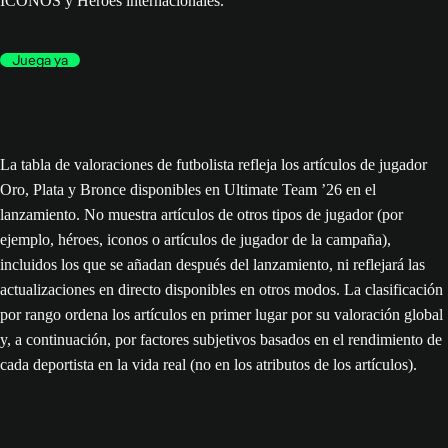
ICONOS y Héroes internacionales.
Juega ya
La tabla de valoraciones de futbolista refleja los artículos de jugador
Oro, Plata y Bronce disponibles en Ultimate Team ’26 en el
lanzamiento. No muestra artículos de otros tipos de jugador (por
ejemplo, héroes, iconos o artículos de jugador de la campaña),
incluidos los que se añadan después del lanzamiento, ni reflejará las
actualizaciones en directo disponibles en otros modos. La clasificación
por rango ordena los artículos en primer lugar por su valoración global
y, a continuación, por factores subjetivos basados en el rendimiento de
cada deportista en la vida real (no en los atributos de los artículos).