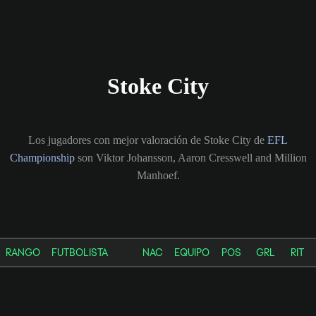
Stoke City
Los jugadores con mejor valoración de Stoke City de
EFL
Championship
son Viktor Johansson, Aaron Cresswell and Million
Manhoef.
RANGO
FUTBOLISTA
NAC
EQUIPO
POS
GRL
RIT