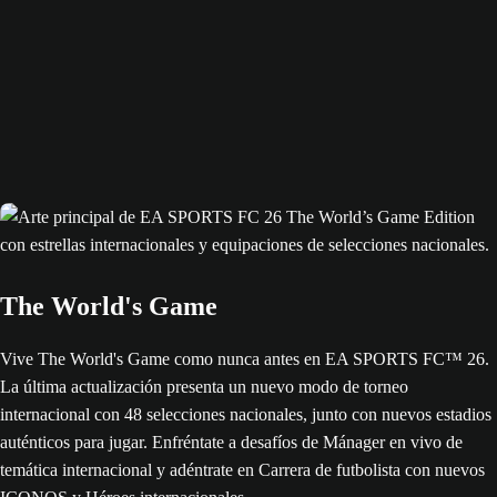
The World's Game
Vive The World's Game como nunca antes en EA SPORTS FC™ 26.
La última actualización presenta un nuevo modo de torneo
internacional con 48 selecciones nacionales, junto con nuevos estadios
auténticos para jugar. Enfréntate a desafíos de Mánager en vivo de
temática internacional y adéntrate en Carrera de futbolista con nuevos