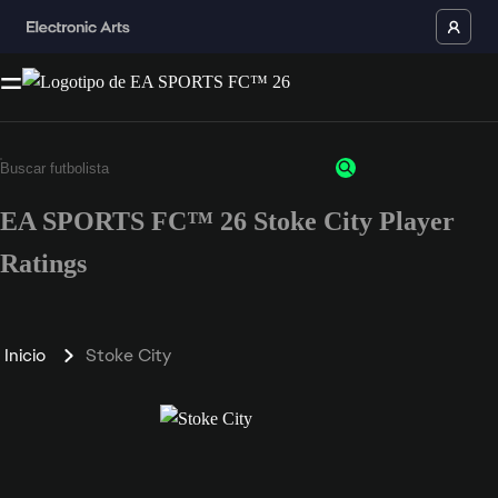
EA SPORTS FC™ 26 Stoke City Player
Ratings
Inicio
Stoke City