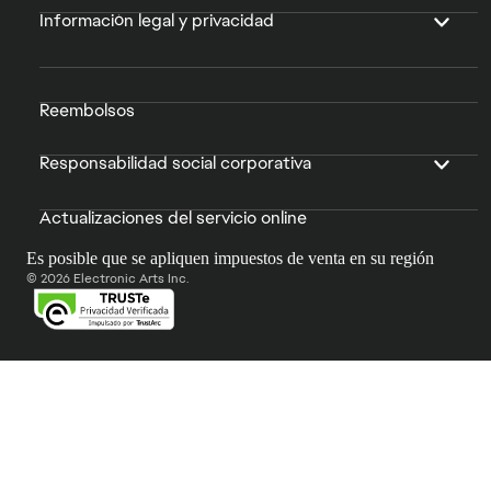
Información legal y privacidad
Reembolsos
Responsabilidad social corporativa
Actualizaciones del servicio online
Es posible que se apliquen impuestos de venta en su región
© 2026 Electronic Arts Inc.