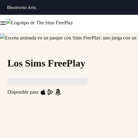
Los Sims FreePlay
Disponible para