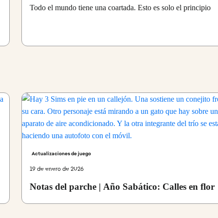
Todo el mundo tiene una coartada. Esto es solo el principio
Actualizaciones de juego
19 de enero de 2026
Notas del parche | Año Sabático: Calles en flor