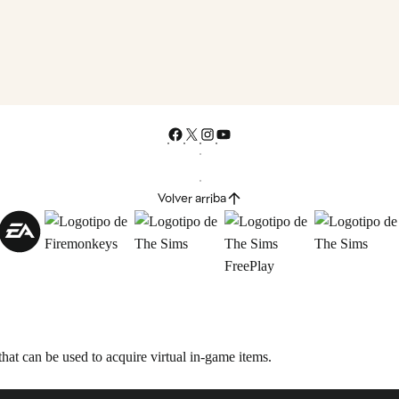
Volver arriba
hat can be used to acquire virtual in-game items.