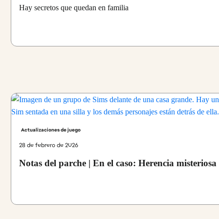
Hay secretos que quedan en familia
Actualizaciones de juego
28 de febrero de 2026
Notas del parche | En el caso: Herencia misteriosa