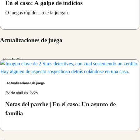
En el caso: A golpe de indicios
O juegas rápido... o te la juegan.
Actualizaciones de juego
Ver todo
Actualizaciones de juego
20 de abril de 2026
Notas del parche | En el caso: Un asunto de
familia