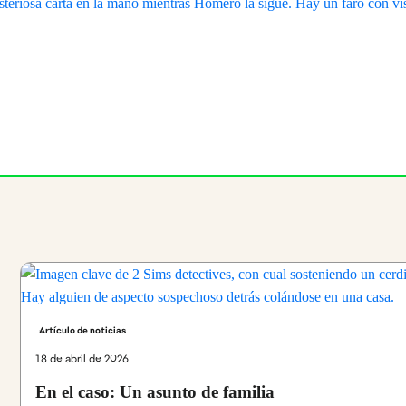
Artículo de noticias
18 de abril de 2026
En el caso: Un asunto de familia