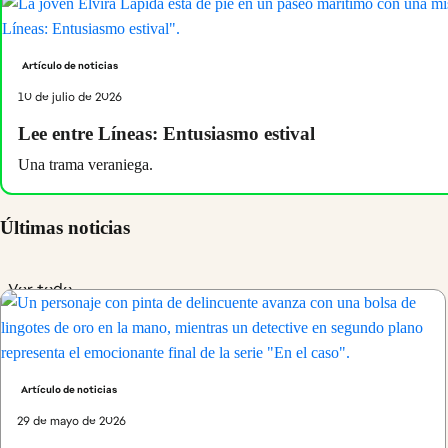
Artículo de noticias
10 de julio de 2026
Lee entre Líneas: Entusiasmo estival
Una trama veraniega.
Últimas noticias
Ver todo
Artículo de noticias
29 de mayo de 2026