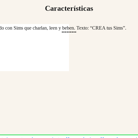
Características