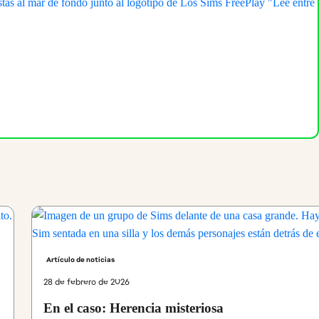
Artículo de noticias
28 de febrero de 2026
En el caso: Herencia misteriosa