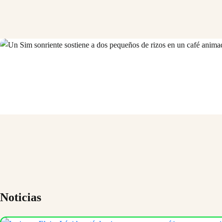
Noticias