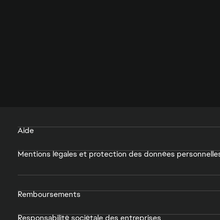
Aide
Mentions légales et protection des données personnelle
Remboursements
Responsabilité sociétale des entreprises