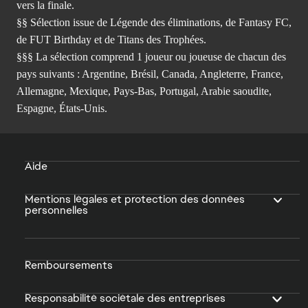
vers la finale.
§§ Sélection issue de Légende des éliminations, de Fantasy FC,
de FUT Birthday et de Titans des Trophées.
§§§ La sélection comprend 1 joueur ou joueuse de chacun des
pays suivants : Argentine, Brésil, Canada, Angleterre, France,
Allemagne, Mexique, Pays-Bas, Portugal, Arabie saoudite,
Espagne, États-Unis.
Aide
Mentions légales et protection des données
personnelles
Remboursements
Responsabilité sociétale des entreprises