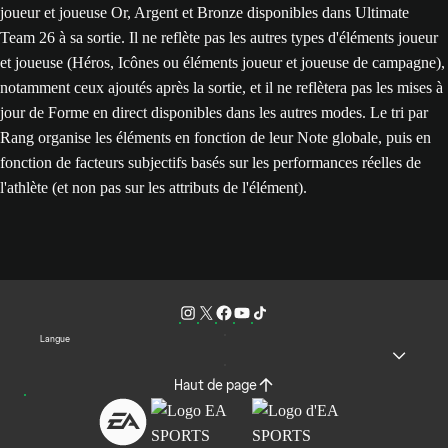
joueur et joueuse Or, Argent et Bronze disponibles dans Ultimate
Team 26 à sa sortie. Il ne reflète pas les autres types d'éléments joueur
et joueuse (Héros, Icônes ou éléments joueur et joueuse de campagne),
notamment ceux ajoutés après la sortie, et il ne reflètera pas les mises à
jour de Forme en direct disponibles dans les autres modes. Le tri par
Rang organise les éléments en fonction de leur Note globale, puis en
fonction de facteurs subjectifs basés sur les performances réelles de
l'athlète (et non pas sur les attributs de l'élément).
Langue
Haut de page