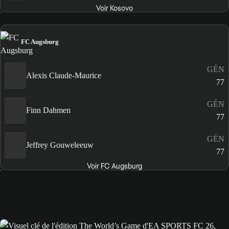
Voir Kosovo
FC Augsburg
GÉN
Alexis Claude-Maurice
77
GÉN
Finn Dahmen
77
GÉN
Jeffrey Gouweleeuw
77
Voir FC Augsburg