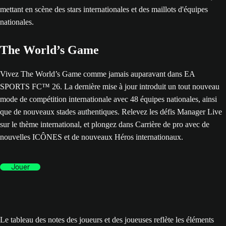
The World’s Game
Vivez The World’s Game comme jamais auparavant dans EA
SPORTS FC™ 26. La dernière mise à jour introduit un tout nouveau
mode de compétition internationale avec 48 équipes nationales, ainsi
que de nouveaux stades authentiques. Relevez les défis Manager Live
sur le thème international, et plongez dans Carrière de pro avec de
nouvelles ICÔNES et de nouveaux Héros internationaux.
Jouer
Le tableau des notes des joueurs et des joueuses reflète les éléments