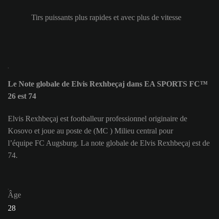
Tirs puissants plus rapides et avec plus de vitesse
Le Note globale de Elvis Rexhbeçaj dans EA SPORTS FC™
26 est 74
Elvis Rexhbeçaj est footballeur professionnel originaire de
Kosovo et joue au poste de (MC ) Milieu central pour
l’équipe FC Augsburg. La note globale de Elvis Rexhbeçaj est de
74.
Âge
28