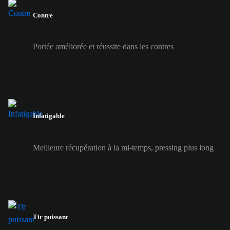
Contre
Portée améliorée et réussite dans les contres
Infatigable
Meilleure récupération à la mi-temps, pressing plus long
Tir puissant